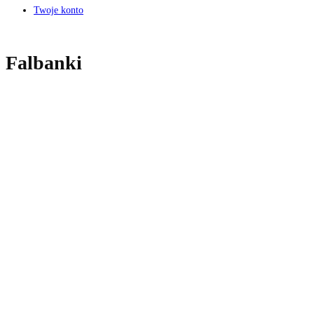
Twoje konto
Falbanki