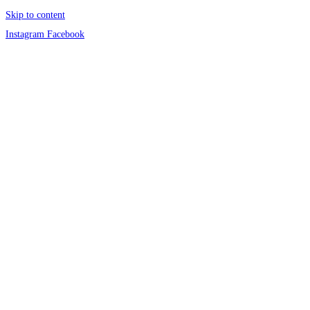
Skip to content
Instagram
Facebook