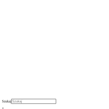
Szukaj
×