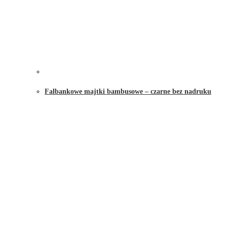
Falbankowe majtki bambusowe – czarne bez nadruku