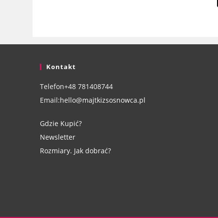
Kontakt
Telefon
+48 781408744
Email:
hello@majtkizsosnowca.pl
Gdzie Kupić?
Newsletter
Rozmiary. Jak dobrać?