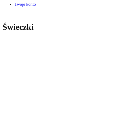
Twoje konto
Świeczki