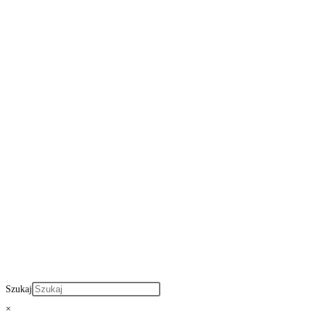
Szukaj
×