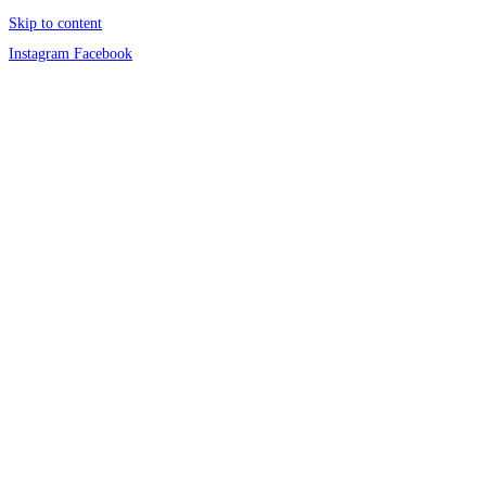
Skip to content
Instagram
Facebook