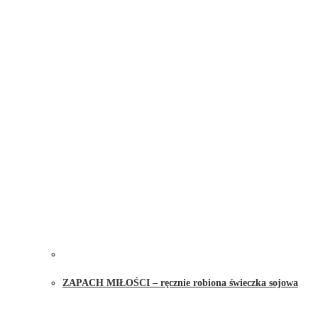
ZAPACH MIŁOŚCI – ręcznie robiona świeczka sojowa