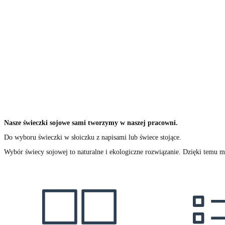
Nasze świeczki sojowe sami tworzymy w naszej pracowni.
Do wyboru świeczki w słoiczku z napisami lub świece stojące.
Wybór świecy sojowej to naturalne i ekologiczne rozwiązanie. Dzięki temu m