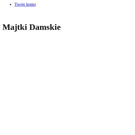
Twoje konto
Majtki Damskie