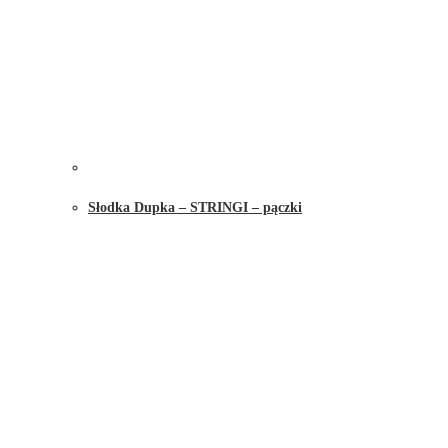
Słodka Dupka – STRINGI – pączki