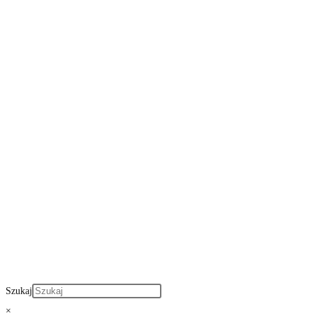
Szukaj
×