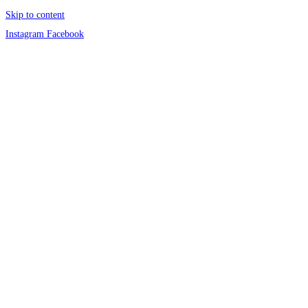
Skip to content
Instagram
Facebook