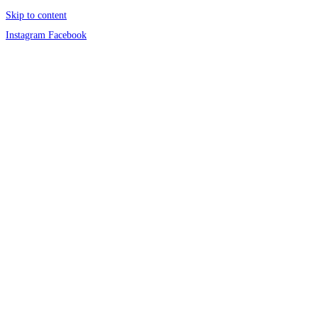
Skip to content
Instagram
Facebook