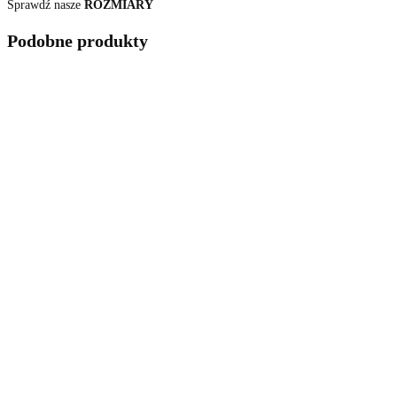
Sprawdź nasze
ROZMIARY
Podobne produkty