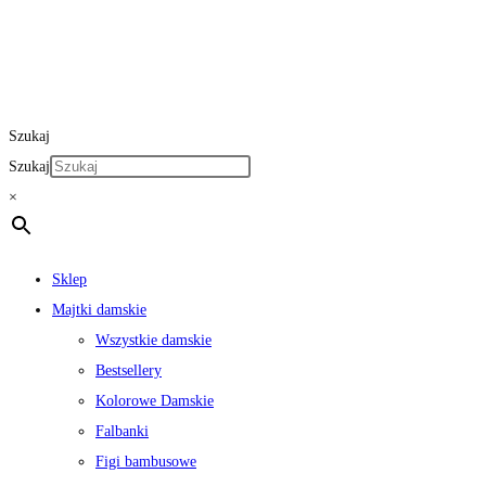
Szukaj
Szukaj
×
Sklep
Majtki damskie
Wszystkie damskie
Bestsellery
Kolorowe Damskie
Falbanki
Figi bambusowe