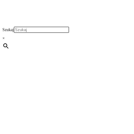
Szukaj
×