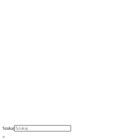
Szukaj
×