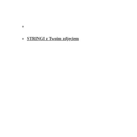
STRINGI z Twoim zdjęciem