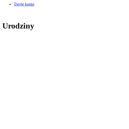
Twoje konto
Urodziny