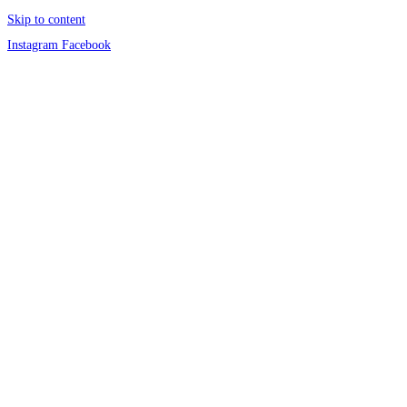
Skip to content
Instagram
Facebook