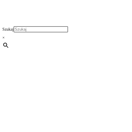
Szukaj
×