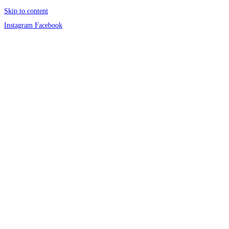
Skip to content
Instagram
Facebook