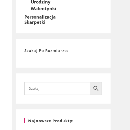
Urodziny
Walentynki
Personalizacja
Skarpetki
Szukaj Po Rozmiarze:
Najnowsze Produkty: