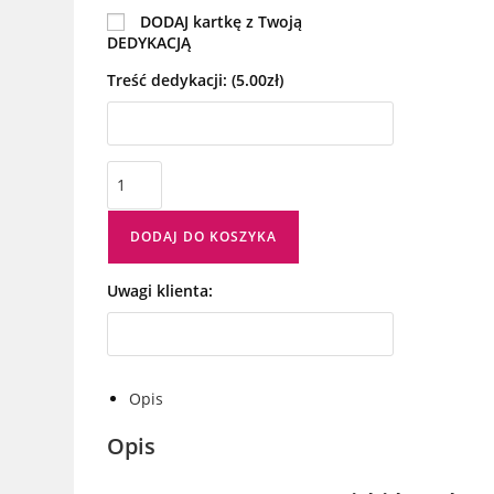
DODAJ kartkę z Twoją
DEDYKACJĄ
Treść dedykacji:
(5.00zł)
DODAJ DO KOSZYKA
Uwagi klienta:
Opis
Opis