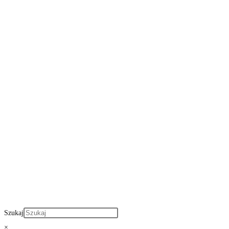
Szukaj
×