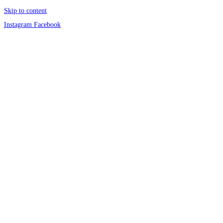
Skip to content
Instagram
Facebook