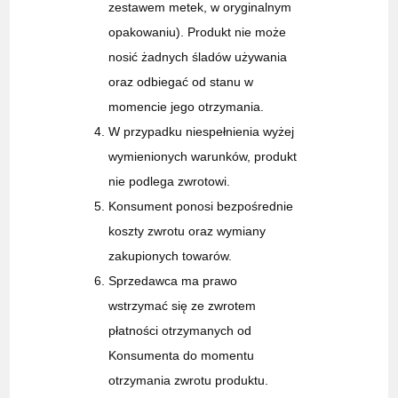
zestawem metek, w oryginalnym
opakowaniu). Produkt nie może
nosić żadnych śladów używania
oraz odbiegać od stanu w
momencie jego otrzymania.
W przypadku niespełnienia wyżej
wymienionych warunków, produkt
nie podlega zwrotowi.
Konsument ponosi bezpośrednie
koszty zwrotu oraz wymiany
zakupionych towarów.
Sprzedawca ma prawo
wstrzymać się ze zwrotem
płatności otrzymanych od
Konsumenta do momentu
otrzymania zwrotu produktu.