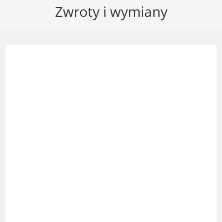
Zwroty i wymiany