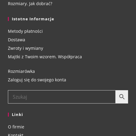
Rozmiary. Jak dobrać?
Istotne Informacje
Metody płatności
Dostawa
Zwroty i wymiany
Majtki z Twoim wzorem. Współpraca
Rozmiarówka
Zaloguj się do swojego konta
Linki
O firmie
Kontakt