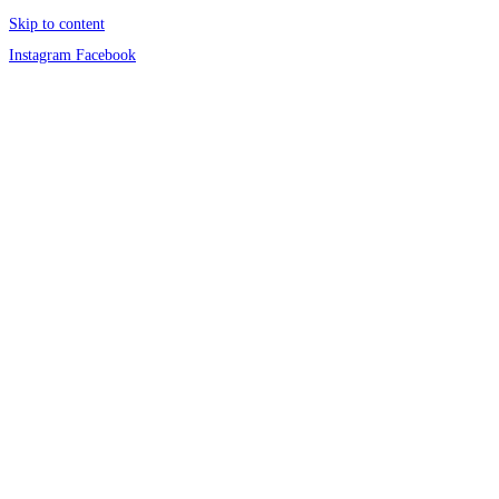
Skip to content
Instagram
Facebook