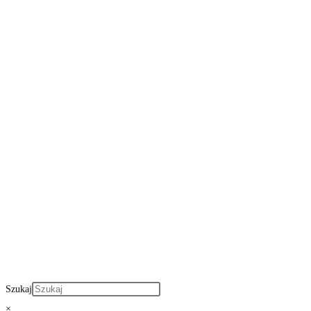
Szukaj
×