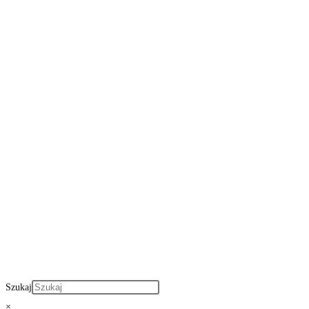
Szukaj
×