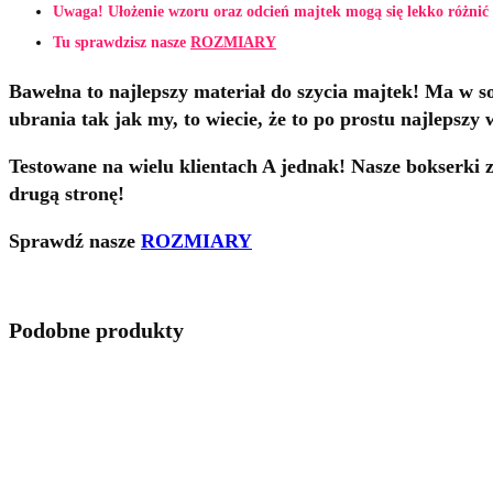
Uwaga! Ułożenie wzoru oraz odcień majtek mogą się lekko różnić 
Tu sprawdzisz nasze
ROZMIARY
Bawełna to najlepszy materiał do szycia majtek! Ma w sob
ubrania tak jak my, to wiecie, że to po prostu najlepszy 
Testowane na wielu klientach A jednak! Nasze bokserki z
drugą stronę!
Sprawdź nasze
ROZMIARY
Podobne produkty