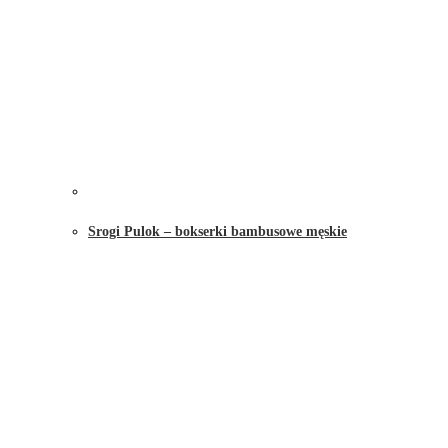
Srogi Pulok – bokserki bambusowe męskie