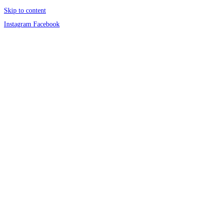
Skip to content
Instagram
Facebook