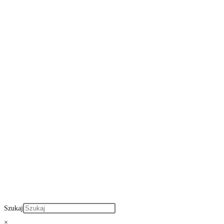
Szukaj
×