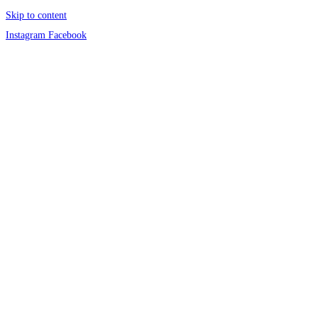
Skip to content
Instagram
Facebook