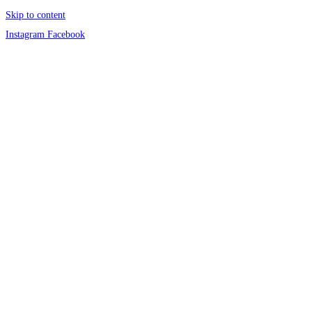
Skip to content
Instagram
Facebook