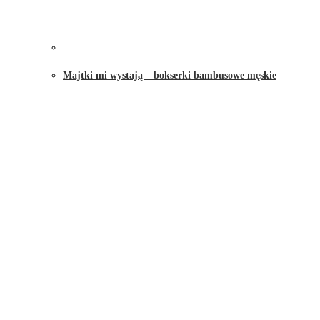
Majtki mi wystają – bokserki bambusowe męskie