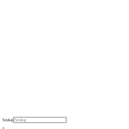
Szukaj
×