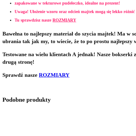
zapakowane w tekturowe pudełeczko, idealne na prezent!
Uwaga! Ułożenie wzoru oraz odcień majtek mogą się lekko różnić 
Tu sprawdzisz nasze
ROZMIARY
Bawełna to najlepszy materiał do szycia majtek! Ma w sob
ubrania tak jak my, to wiecie, że to po prostu najlepszy 
Testowane na wielu klientach A jednak! Nasze bokserki z
drugą stronę!
Sprawdź nasze
ROZMIARY
Podobne produkty