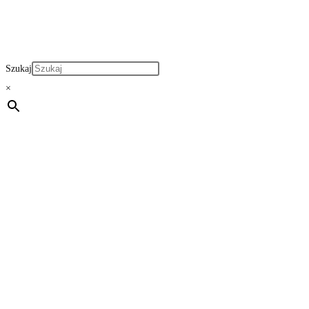
Szukaj
×