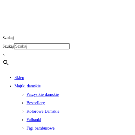
Szukaj
Szukaj
×
Sklep
Majtki damskie
Wszystkie damskie
Bestsellery
Kolorowe Damskie
Falbanki
Figi bambusowe