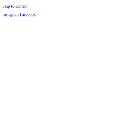
Skip to content
Instagram
Facebook