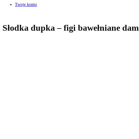
Twoje konto
Słodka dupka – figi bawełniane dam