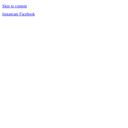
Skip to content
Instagram
Facebook