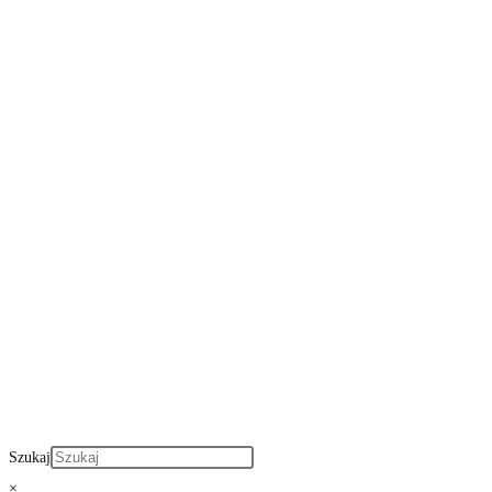
Szukaj
×