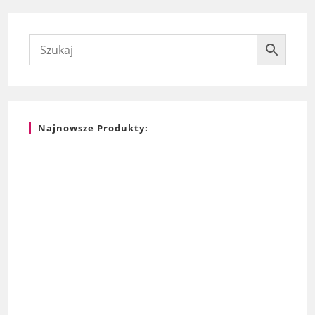
Najnowsze Produkty: