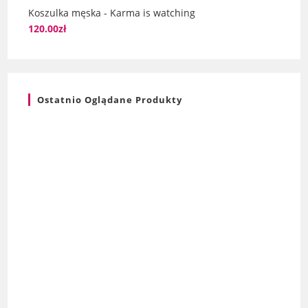
Koszulka męska - Karma is watching
120.00
zł
Ostatnio Oglądane Produkty