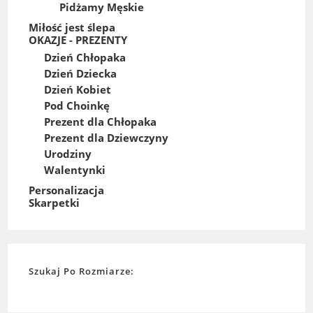
Pidżamy Męskie
Miłość jest ślepa
OKAZJE - PREZENTY
Dzień Chłopaka
Dzień Dziecka
Dzień Kobiet
Pod Choinkę
Prezent dla Chłopaka
Prezent dla Dziewczyny
Urodziny
Walentynki
Personalizacja
Skarpetki
Szukaj Po Rozmiarze: