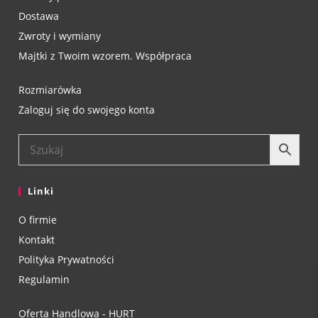
Dostawa
Zwroty i wymiany
Majtki z Twoim wzorem. Współpraca
Rozmiarówka
Zaloguj się do swojego konta
Linki
O firmie
Kontakt
Polityka Prywatności
Regulamin
Oferta Handlowa - HURT