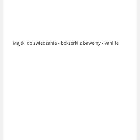
Majtki do zwiedzania - bokserki z bawełny - vanlife