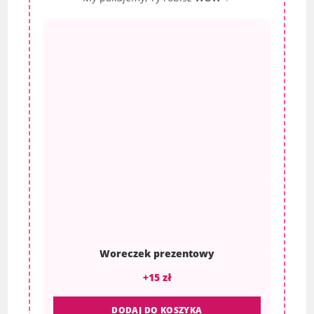
Woreczek prezentowy
+15 zł
DODAJ DO KOSZYKA