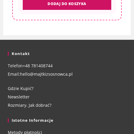
DODAJ DO KOSZYKA
Kontakt
Telefon
+48 781408744
Email:
hello@majtkizsosnowca.pl
Gdzie Kupić?
Newsletter
Rozmiary. Jak dobrać?
Istotne Informacje
Metody płatności