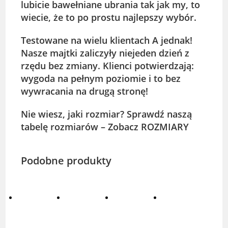
lubicie bawełniane ubrania tak jak my, to
wiecie, że to po prostu najlepszy wybór.
Testowane na wielu klientach A jednak!
Nasze majtki zaliczyły niejeden dzień z
rzędu bez zmiany. Klienci potwierdzają:
wygoda na pełnym poziomie i to bez
wywracania na drugą stronę!
Nie wiesz, jaki rozmiar? Sprawdź naszą
tabelę rozmiarów – Zobacz
ROZMIARY
Podobne produkty