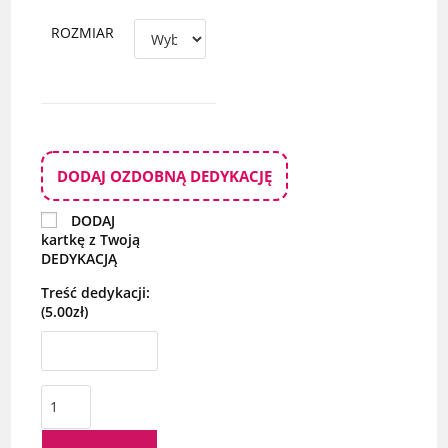
ROZMIAR
DODAJ OZDOBNĄ DEDYKACJĘ
DODAJ
kartkę z Twoją
DEDYKACJĄ
Treść dedykacji:
(5.00zł)