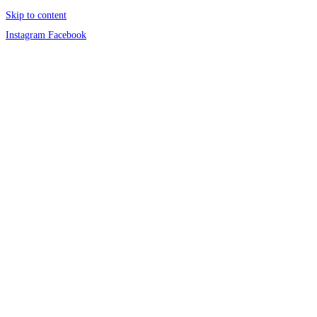
Skip to content
Instagram
Facebook