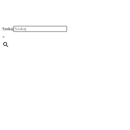
Szukaj
×