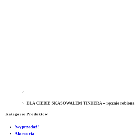
DLA CIEBIE SKASOWAŁEM TINDERA – ręcznie robiona ś
Kategorie Produktów
!wyprzedaż!
Akcesoria