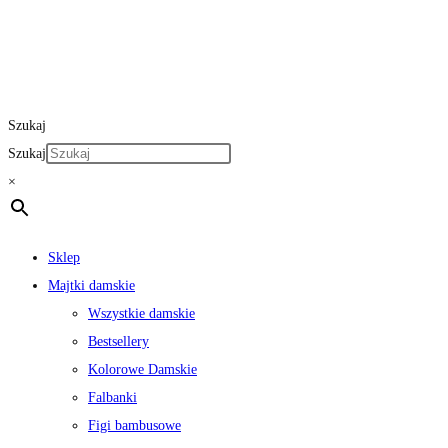
Szukaj
Szukaj
×
Sklep
Majtki damskie
Wszystkie damskie
Bestsellery
Kolorowe Damskie
Falbanki
Figi bambusowe