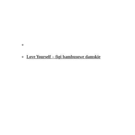
Love Yourself – figi bambusowe damskie