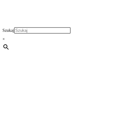
Szukaj
×