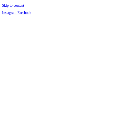
Skip to content
Instagram
Facebook