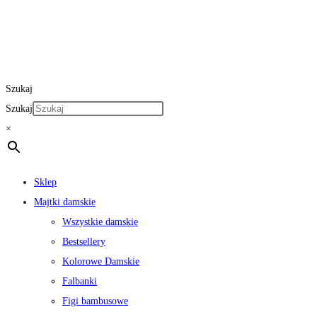
Szukaj
Szukaj
×
Sklep
Majtki damskie
Wszystkie damskie
Bestsellery
Kolorowe Damskie
Falbanki
Figi bambusowe