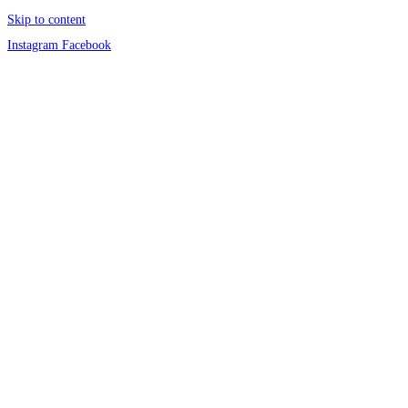
Skip to content
Instagram
Facebook