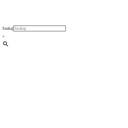
Szukaj
×