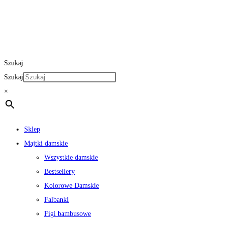
Szukaj
Szukaj
×
Sklep
Majtki damskie
Wszystkie damskie
Bestsellery
Kolorowe Damskie
Falbanki
Figi bambusowe