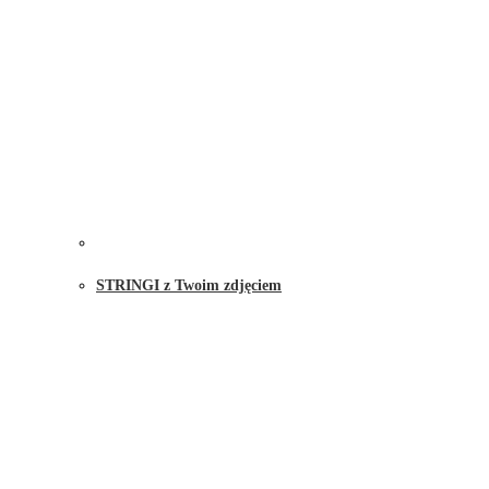
STRINGI z Twoim zdjęciem