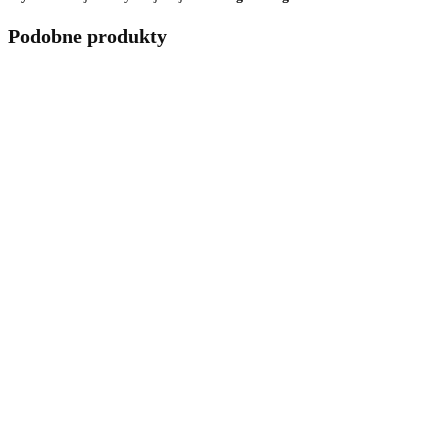
Podobne produkty