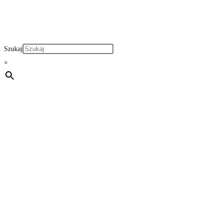
Szukaj
×