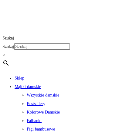
Szukaj
Szukaj
×
Sklep
Majtki damskie
Wszystkie damskie
Bestsellery
Kolorowe Damskie
Falbanki
Figi bambusowe