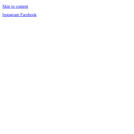
Skip to content
Instagram
Facebook