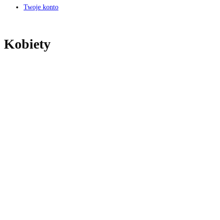
Twoje konto
Kobiety