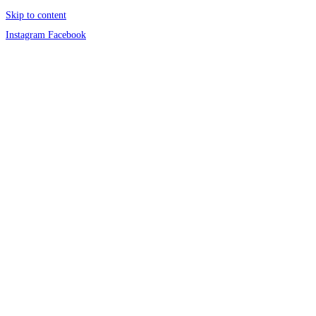
Skip to content
Instagram
Facebook