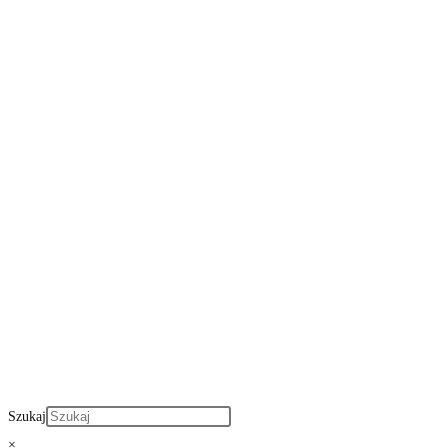
Szukaj
×