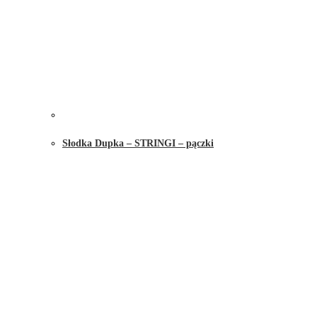
Słodka Dupka – STRINGI – pączki