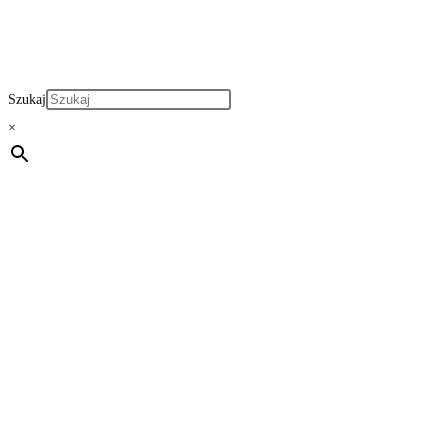
Szukaj
×