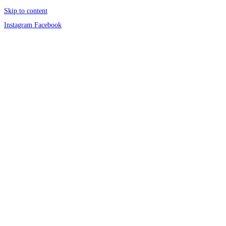
Skip to content
Instagram
Facebook