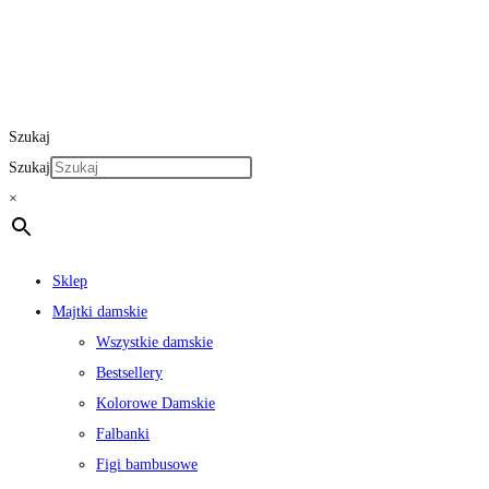
Szukaj
Szukaj
×
Sklep
Majtki damskie
Wszystkie damskie
Bestsellery
Kolorowe Damskie
Falbanki
Figi bambusowe