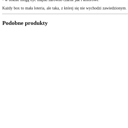
Każdy box to mała loteria, ale taka, z której się nie wychodzi zawiedzionym. 
Podobne produkty