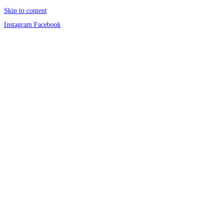
Skip to content
Instagram
Facebook