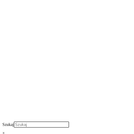
Szukaj
×