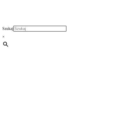
Szukaj
×