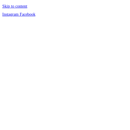
Skip to content
Instagram
Facebook