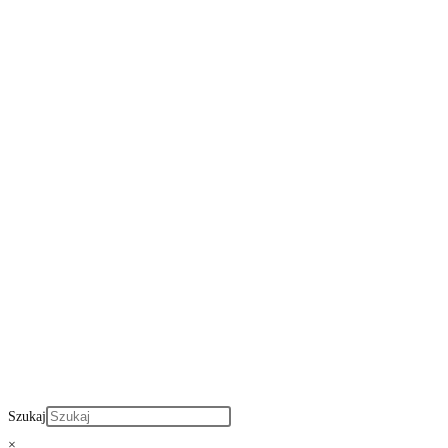
Szukaj
×