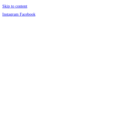
Skip to content
Instagram
Facebook