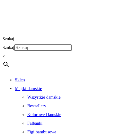
Szukaj
Szukaj
×
Sklep
Majtki damskie
Wszystkie damskie
Bestsellery
Kolorowe Damskie
Falbanki
Figi bambusowe