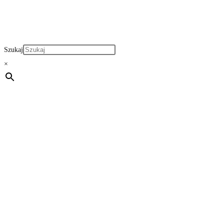
Szukaj
×