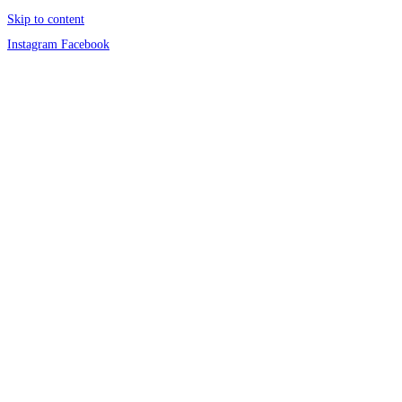
Skip to content
Instagram
Facebook