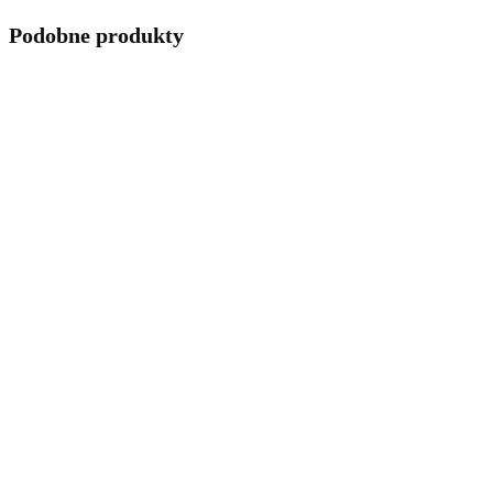
Podobne produkty