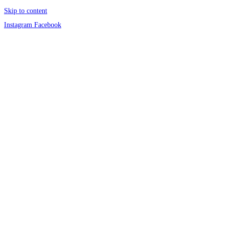
Skip to content
Instagram
Facebook