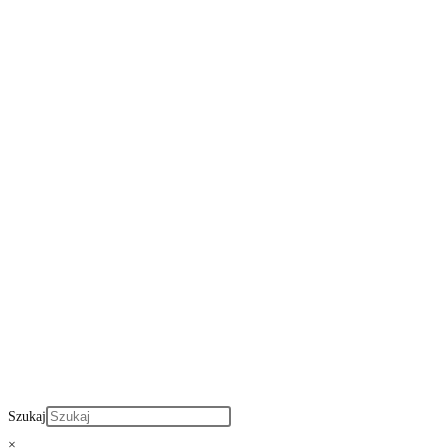
Szukaj
×