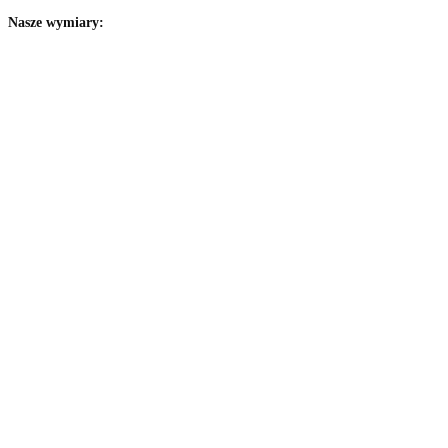
Nasze wymiary: