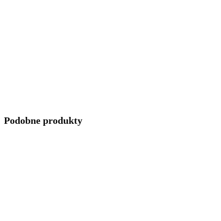
Podobne produkty