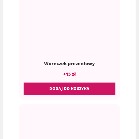
Woreczek prezentowy
+15 zł
DODAJ DO KOSZYKA