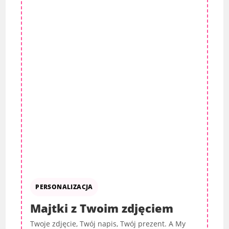
PERSONALIZACJA
Majtki z Twoim zdjęciem
Twoje zdjęcie, Twój napis, Twój prezent. A My