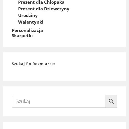
Prezent dla Chłopaka
Prezent dla Dziewczyny
Urodziny
Walentynki
Personalizacja
Skarpetki
Szukaj Po Rozmiarze: