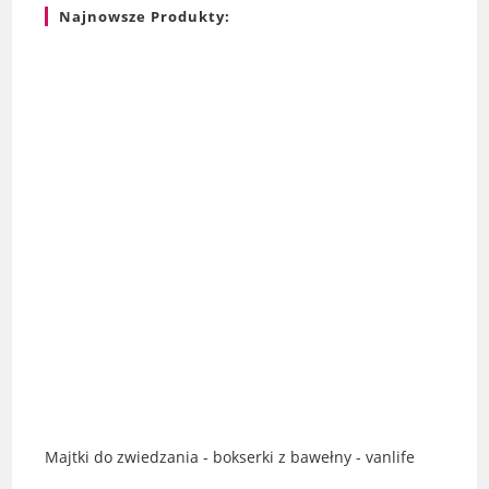
Najnowsze Produkty:
Majtki do zwiedzania - bokserki z bawełny - vanlife