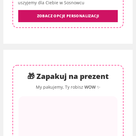
uszyjemy dla Ciebie w Sosnowcu
ZOBACZ OPCJE PERSONALIZACJI
🎁 Zapakuj na prezent
My pakujemy, Ty robisz
WOW
✨