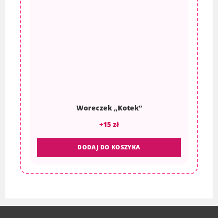
Woreczek „Kotek”
+15 zł
DODAJ DO KOSZYKA