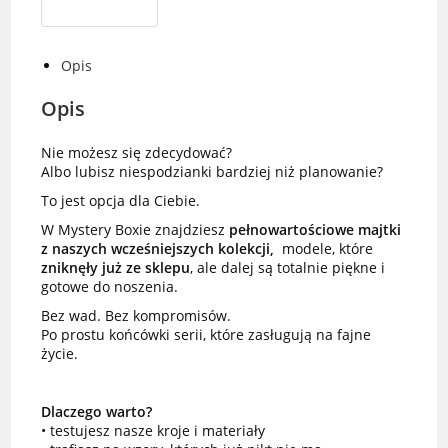
Opis
Opis
Nie możesz się zdecydować?
Albo lubisz niespodzianki bardziej niż planowanie?
To jest opcja dla Ciebie.
W Mystery Boxie znajdziesz
pełnowartościowe majtki
z naszych wcześniejszych kolekcji,
modele, które
zniknęły już ze sklepu
, ale dalej są totalnie piękne i
gotowe do noszenia.
Bez wad. Bez kompromisów.
Po prostu końcówki serii, które zasługują na fajne
życie.
Dlaczego warto?
• testujesz nasze kroje i materiały