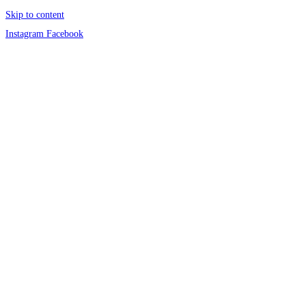
Skip to content
Instagram
Facebook