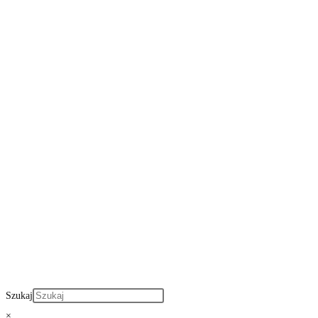
Szukaj
×