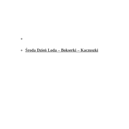
Środa Dzień Loda – Bokserki – Kaczuszki