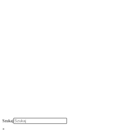
Szukaj
×