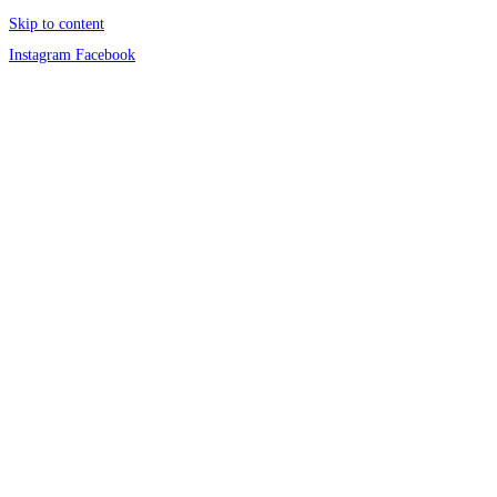
Skip to content
Instagram
Facebook