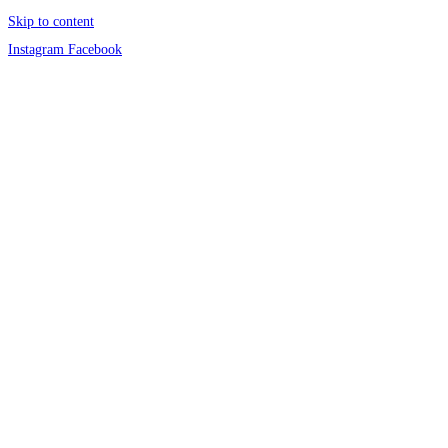
Skip to content
Instagram
Facebook