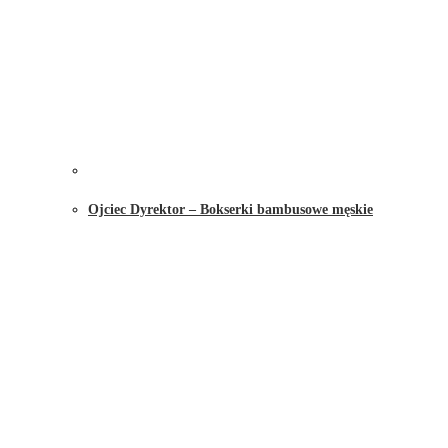
Ojciec Dyrektor – Bokserki bambusowe męskie