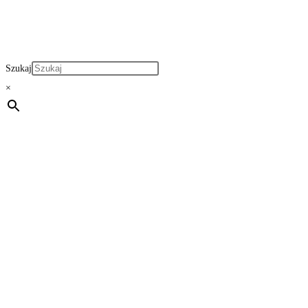
Szukaj
×