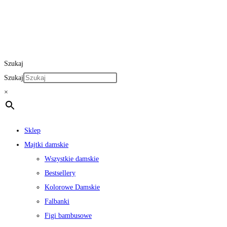
Szukaj
Szukaj
×
Sklep
Majtki damskie
Wszystkie damskie
Bestsellery
Kolorowe Damskie
Falbanki
Figi bambusowe