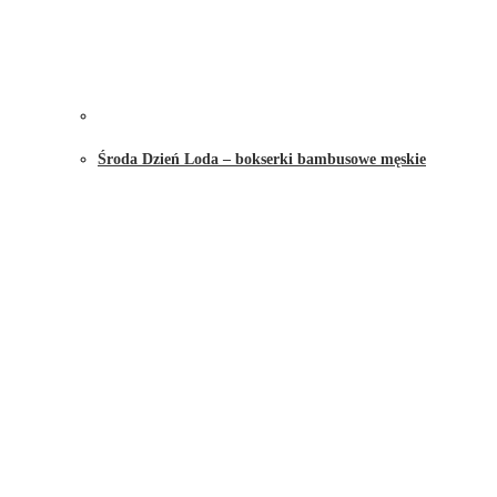
Środa Dzień Loda – bokserki bambusowe męskie