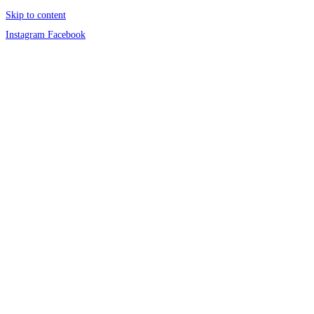
Skip to content
Instagram
Facebook