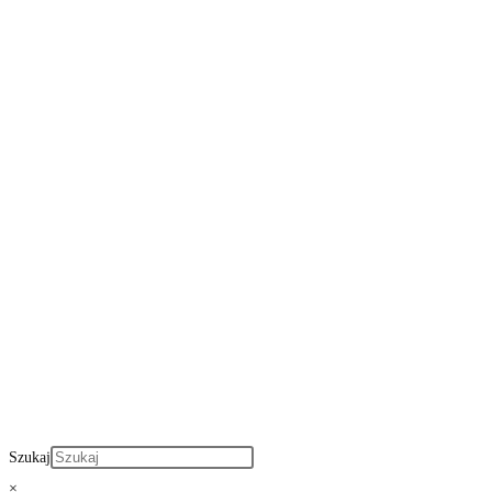
Szukaj
×