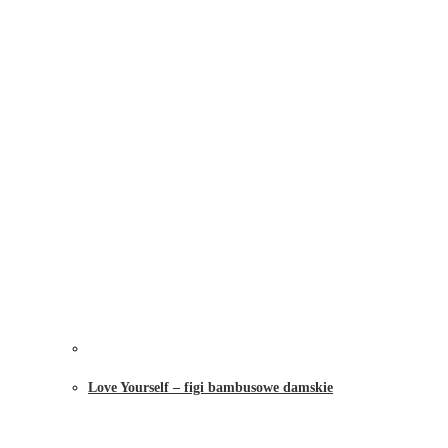
Love Yourself – figi bambusowe damskie