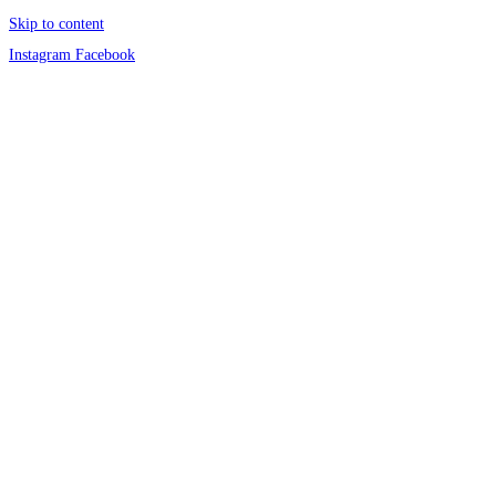
Skip to content
Instagram
Facebook