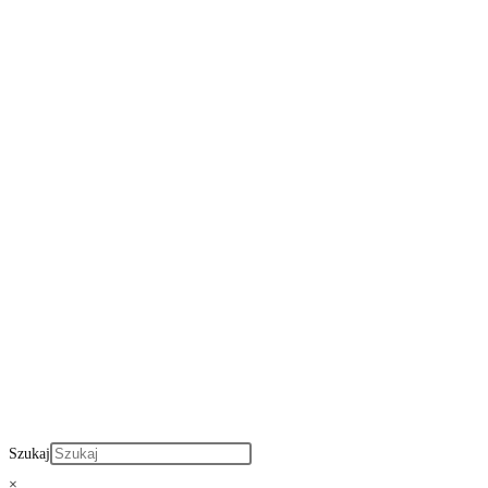
Szukaj
×