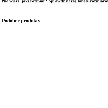
Nie wiesz, jaki rozmiar? Sprawdź naszą tabelę rozmiar
Podobne produkty