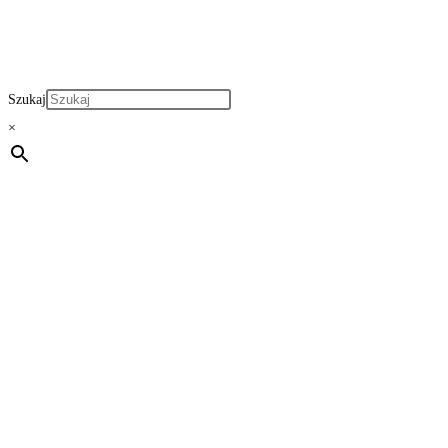
Szukaj
×