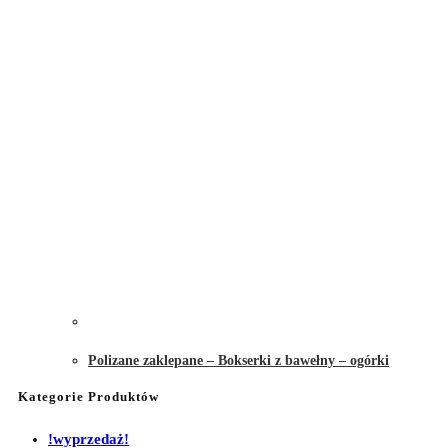
Polizane zaklepane – Bokserki z bawełny – ogórki
Kategorie Produktów
!wyprzedaż!