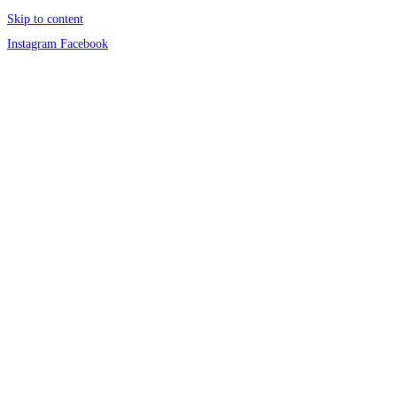
Skip to content
Instagram
Facebook