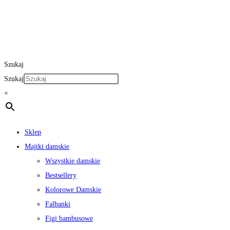
Szukaj
Szukaj
×
Sklep
Majtki damskie
Wszystkie damskie
Bestsellery
Kolorowe Damskie
Falbanki
Figi bambusowe