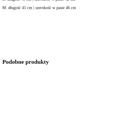
M: długość 41 cm | szerokość w pasie 46 cm
Podobne produkty