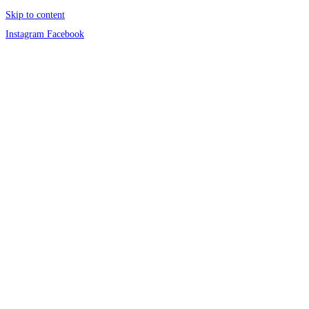
Skip to content
Instagram
Facebook