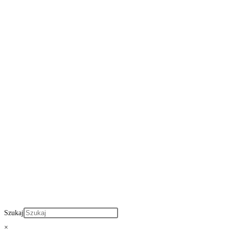
Szukaj
×