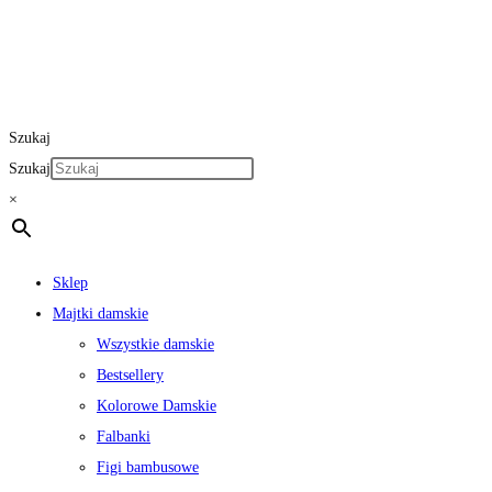
Szukaj
Szukaj
×
Sklep
Majtki damskie
Wszystkie damskie
Bestsellery
Kolorowe Damskie
Falbanki
Figi bambusowe