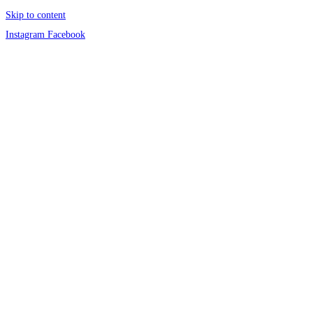
Skip to content
Instagram
Facebook