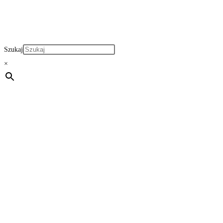
Szukaj
×