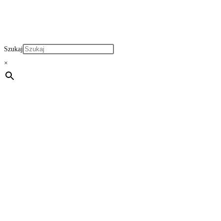
Szukaj
×