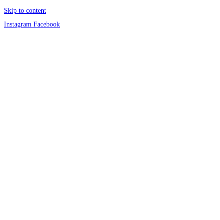
Skip to content
Instagram
Facebook