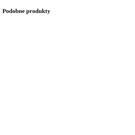
Podobne produkty