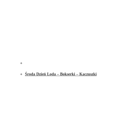
Środa Dzień Loda – Bokserki – Kaczuszki