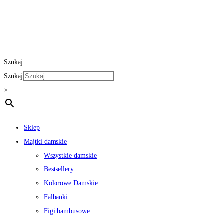
Szukaj
Szukaj
×
Sklep
Majtki damskie
Wszystkie damskie
Bestsellery
Kolorowe Damskie
Falbanki
Figi bambusowe