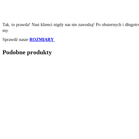
Tak, to prawda! Nasi klienci nigdy nas nie zawodzą! Po obszernych i długo
my.
Sprawdź nasze
ROZMIARY
Podobne produkty