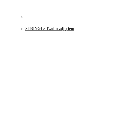
STRINGI z Twoim zdjęciem