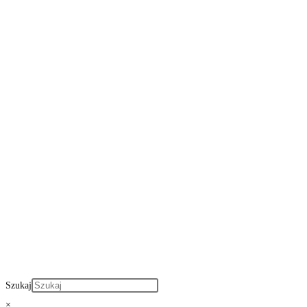
Szukaj
×