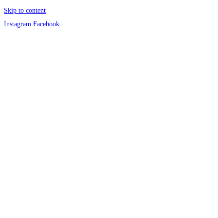
Skip to content
Instagram
Facebook