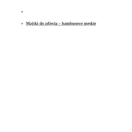
Majtki do zdjęcia – bambusowe męskie