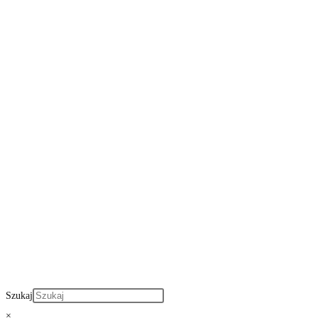
Szukaj
×