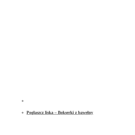
Pogłaszcz liska – Bokserki z bawełny