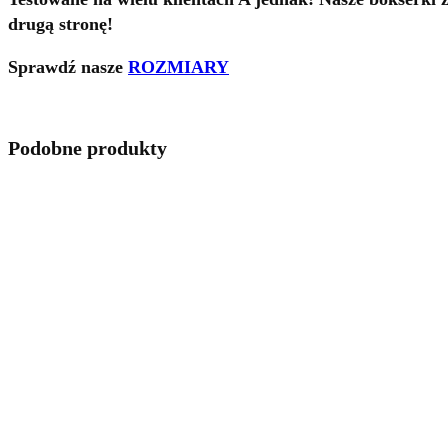
drugą stronę!
Sprawdź nasze
ROZMIARY
Podobne produkty