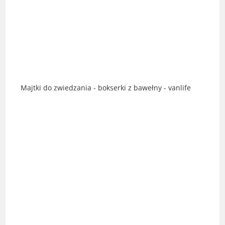
Majtki do zwiedzania - bokserki z bawełny - vanlife