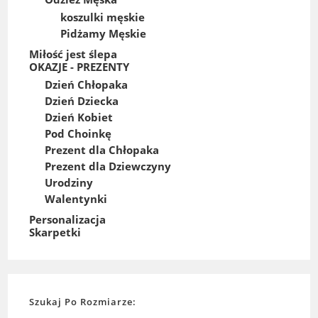
koszulki męskie
Pidżamy Męskie
Miłość jest ślepa
OKAZJE - PREZENTY
Dzień Chłopaka
Dzień Dziecka
Dzień Kobiet
Pod Choinkę
Prezent dla Chłopaka
Prezent dla Dziewczyny
Urodziny
Walentynki
Personalizacja
Skarpetki
Szukaj Po Rozmiarze: