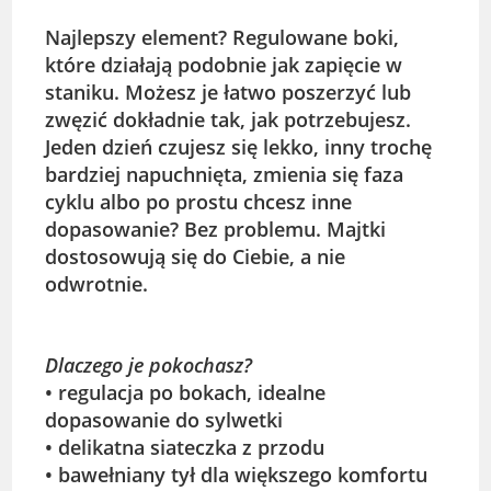
Najlepszy element? Regulowane boki,
które działają podobnie jak zapięcie w
staniku. Możesz je łatwo poszerzyć lub
zwęzić dokładnie tak, jak potrzebujesz.
Jeden dzień czujesz się lekko, inny trochę
bardziej napuchnięta, zmienia się faza
cyklu albo po prostu chcesz inne
dopasowanie? Bez problemu. Majtki
dostosowują się do Ciebie, a nie
odwrotnie.
Dlaczego je pokochasz?
• regulacja po bokach, idealne
dopasowanie do sylwetki
• delikatna siateczka z przodu
• bawełniany tył dla większego komfortu