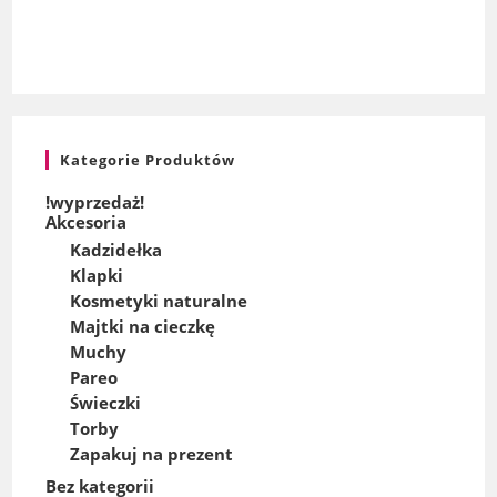
Kategorie Produktów
!wyprzedaż!
Akcesoria
Kadzidełka
Klapki
Kosmetyki naturalne
Majtki na cieczkę
Muchy
Pareo
Świeczki
Torby
Zapakuj na prezent
Bez kategorii