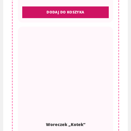
DODAJ DO KOSZYKA
Woreczek „Kotek”