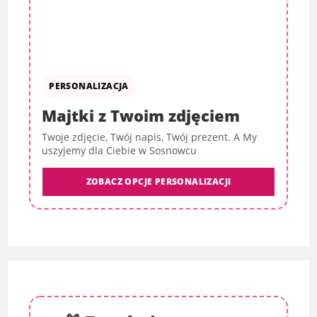
PERSONALIZACJA
Majtki z Twoim zdjęciem
Twoje zdjęcie, Twój napis, Twój prezent. A My
uszyjemy dla Ciebie w Sosnowcu
ZOBACZ OPCJE PERSONALIZACJI