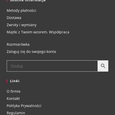
Istotne Informacje
Metody płatności
Dostawa
Zwroty i wymiany
Majtki z Twoim wzorem. Współpraca
Rozmiarówka
Zaloguj się do swojego konta
Linki
O firmie
Kontakt
Polityka Prywatności
Regulamin