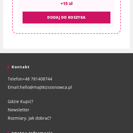
+15 zł
DODAJ DO KOSZYKA
Kontakt
Telefon
+48 781408744
Email:
hello@majtkizsosnowca.pl
Gdzie Kupić?
Newsletter
Rozmiary. Jak dobrać?