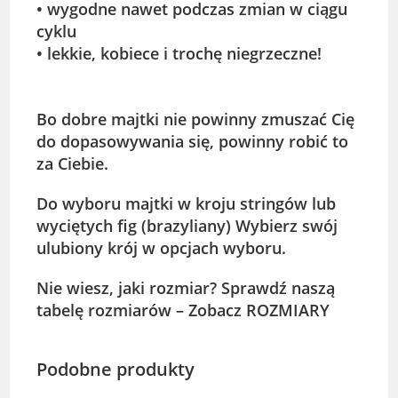
• wygodne nawet podczas zmian w ciągu
cyklu
• lekkie, kobiece i trochę niegrzeczne!
Bo dobre majtki nie powinny zmuszać Cię
do dopasowywania się, powinny robić to
za Ciebie.
Do wyboru majtki w kroju stringów lub
wyciętych fig (brazyliany) Wybierz swój
ulubiony krój w opcjach wyboru.
Nie wiesz, jaki rozmiar? Sprawdź naszą
tabelę rozmiarów – Zobacz
ROZMIARY
Podobne produkty