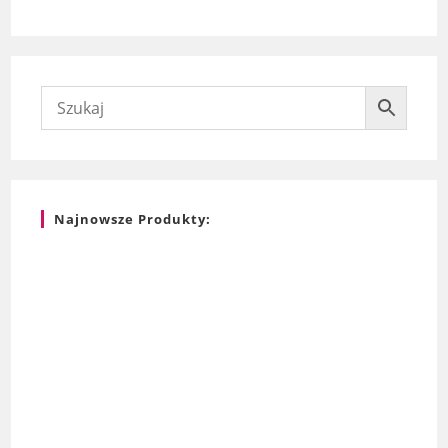
Najnowsze Produkty: