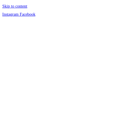
Skip to content
Instagram
Facebook