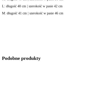
L: długość 40 cm | szerokość w pasie 42 cm
M: długość 41 cm | szerokość w pasie 46 cm
Podobne produkty