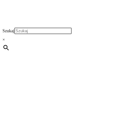
Szukaj
×