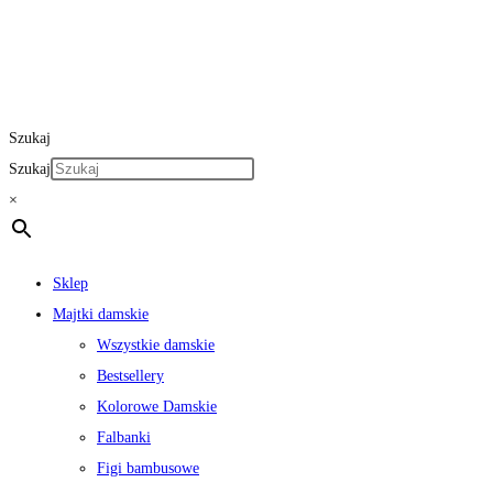
Szukaj
Szukaj
×
Sklep
Majtki damskie
Wszystkie damskie
Bestsellery
Kolorowe Damskie
Falbanki
Figi bambusowe