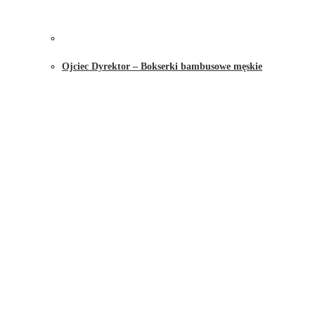
Ojciec Dyrektor – Bokserki bambusowe męskie