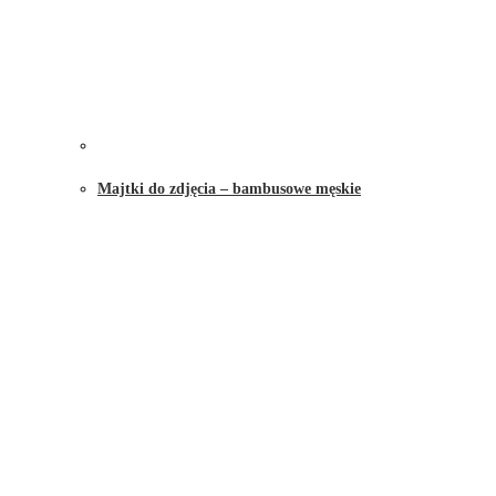
Majtki do zdjęcia – bambusowe męskie