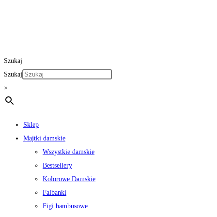
Szukaj
Szukaj
×
Sklep
Majtki damskie
Wszystkie damskie
Bestsellery
Kolorowe Damskie
Falbanki
Figi bambusowe