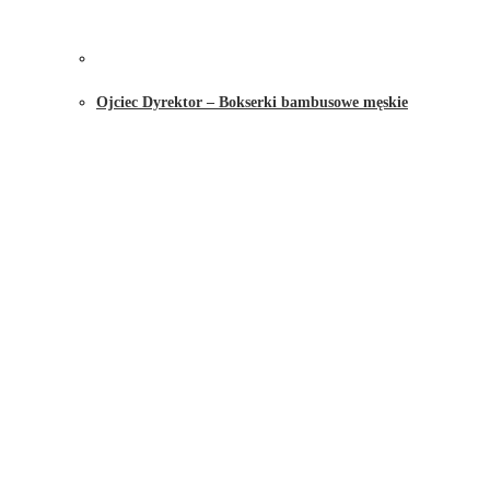
Ojciec Dyrektor – Bokserki bambusowe męskie