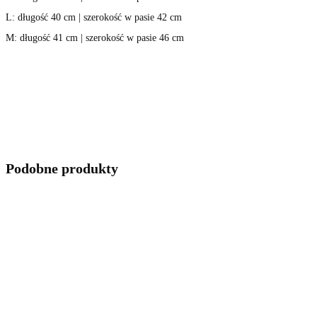
L: długość 40 cm | szerokość w pasie 42 cm
M: długość 41 cm | szerokość w pasie 46 cm
Podobne produkty