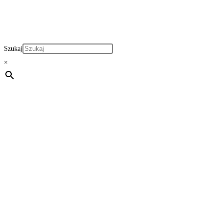
Szukaj
×