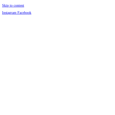
Skip to content
Instagram
Facebook