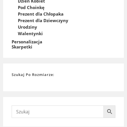
Dzień Kobiet
Pod Choinkę
Prezent dla Chłopaka
Prezent dla Dziewczyny
Urodziny
Walentynki
Personalizacja
Skarpetki
Szukaj Po Rozmiarze: