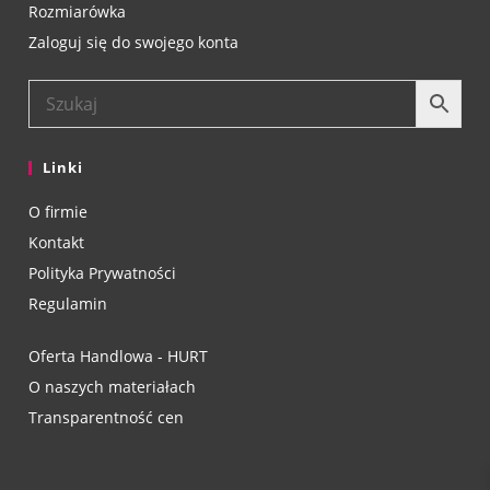
Rozmiarówka
Zaloguj się do swojego konta
Linki
O firmie
Kontakt
Polityka Prywatności
Regulamin
Oferta Handlowa - HURT
O naszych materiałach
Transparentność cen