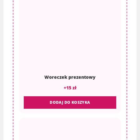
Woreczek prezentowy
+15 zł
DODAJ DO KOSZYKA