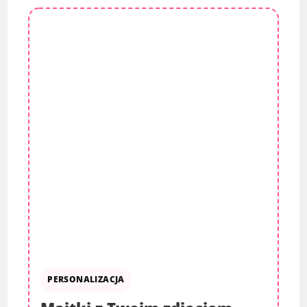
PERSONALIZACJA