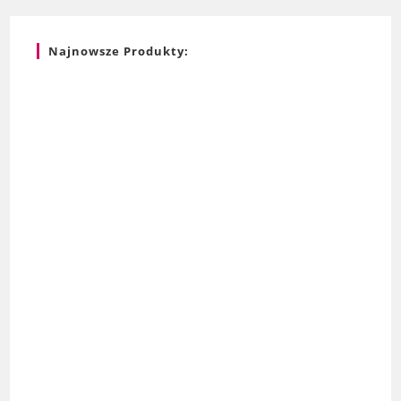
Najnowsze Produkty: