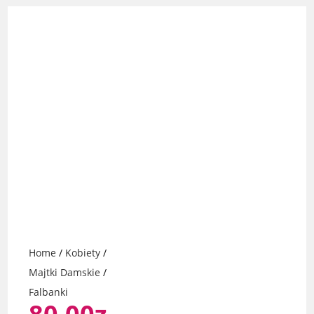
Home
/
Kobiety
/
Majtki Damskie
/
Falbanki