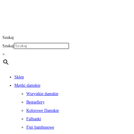
Szukaj
Szukaj
×
Sklep
Majtki damskie
Wszystkie damskie
Bestsellery
Kolorowe Damskie
Falbanki
Figi bambusowe