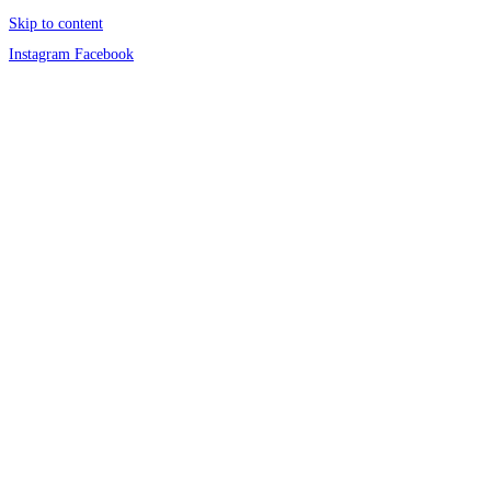
Skip to content
Instagram
Facebook