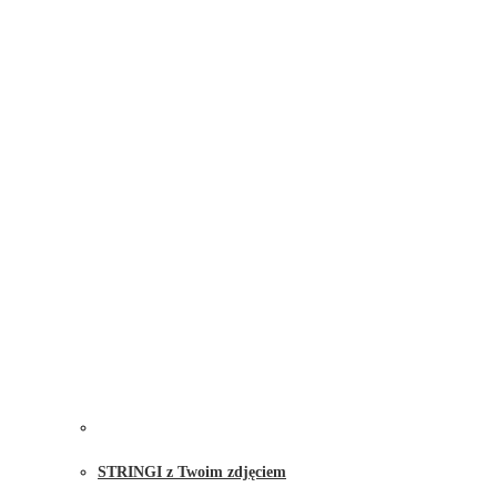
STRINGI z Twoim zdjęciem