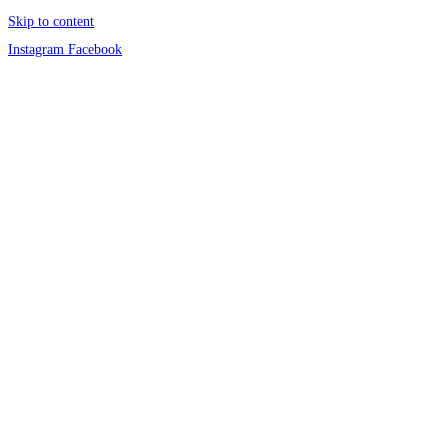
Skip to content
Instagram
Facebook