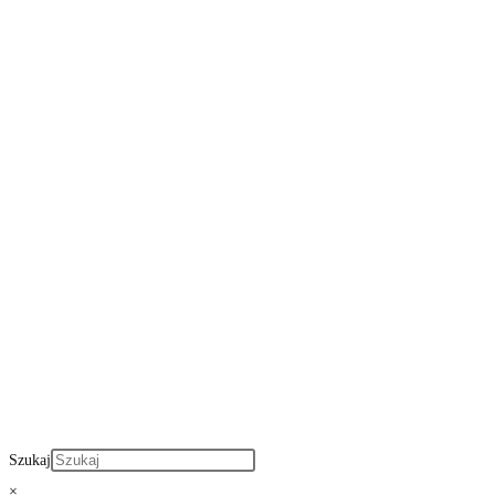
Szukaj
×