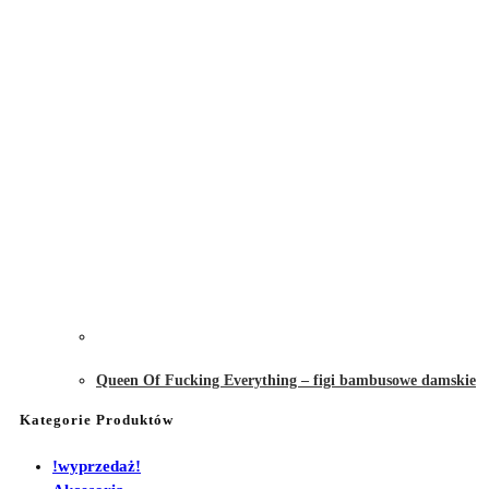
Queen Of Fucking Everything – figi bambusowe damskie
Kategorie Produktów
!wyprzedaż!