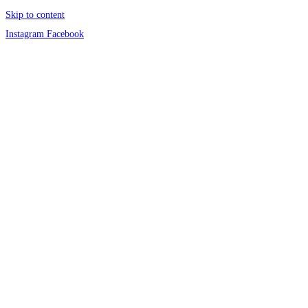
Skip to content
Instagram
Facebook