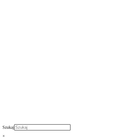
Szukaj
×