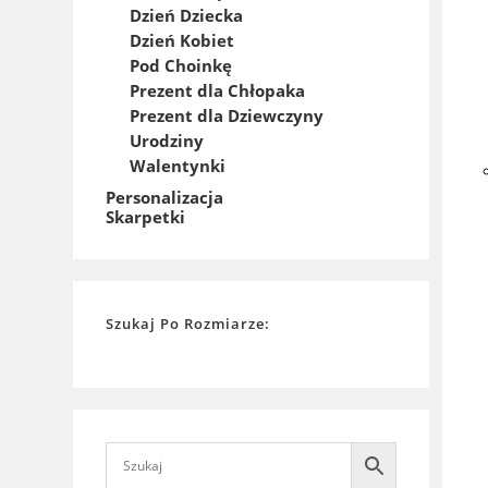
Dzień Dziecka
Dzień Kobiet
Pod Choinkę
Prezent dla Chłopaka
Prezent dla Dziewczyny
Urodziny
Walentynki
Personalizacja
Skarpetki
Szukaj Po Rozmiarze: