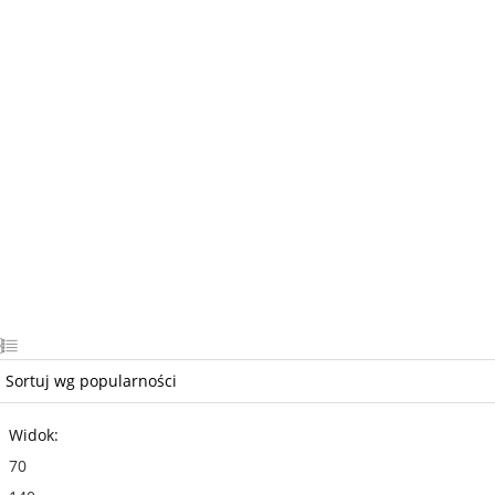
Widok:
70