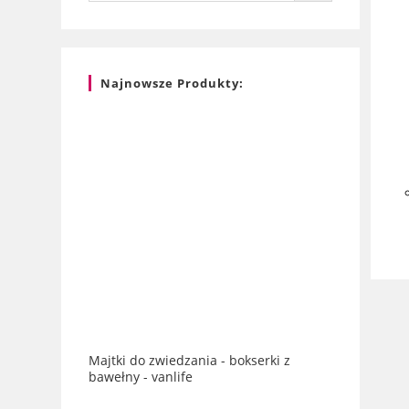
Najnowsze Produkty:
Majtki do zwiedzania - bokserki z
bawełny - vanlife