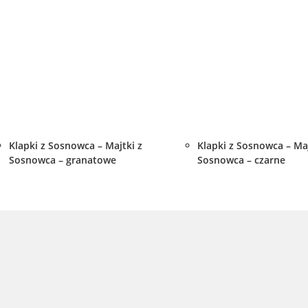
Klapki z Sosnowca – Majtki z
Klapki z Sosnowca – Maj
Sosnowca – granatowe
Sosnowca – czarne