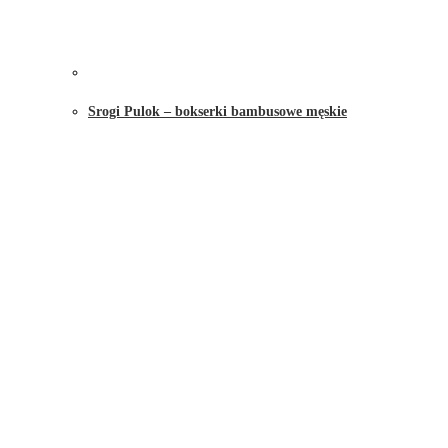
Srogi Pulok – bokserki bambusowe męskie