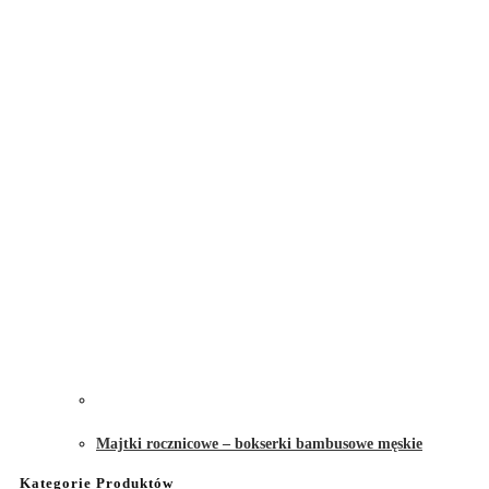
Majtki rocznicowe – bokserki bambusowe męskie
Kategorie Produktów