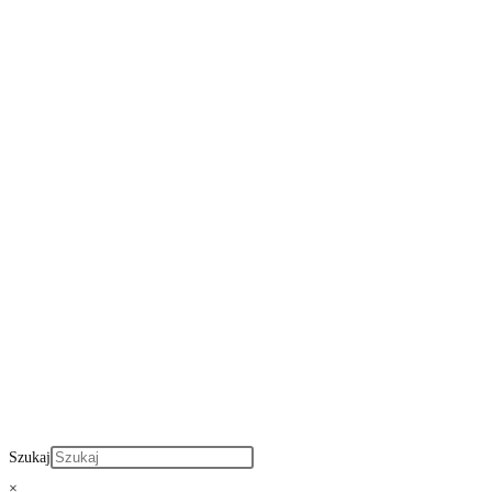
Szukaj
×