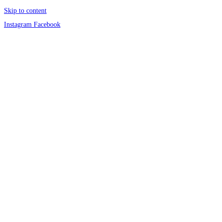
Skip to content
Instagram
Facebook