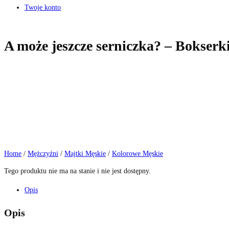
Twoje konto
A może jeszcze serniczka? – Bokserki
Home
/
Mężczyźni
/
Majtki Męskie
/
Kolorowe Męskie
Tego produktu nie ma na stanie i nie jest dostępny.
Opis
Opis